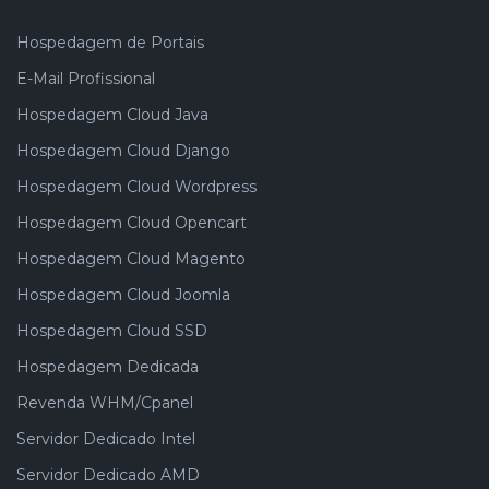
Hospedagem de Portais
E-Mail Profissional
Hospedagem Cloud Java
Hospedagem Cloud Django
Hospedagem Cloud Wordpress
Hospedagem Cloud Opencart
Hospedagem Cloud Magento
Hospedagem Cloud Joomla
Hospedagem Cloud SSD
Hospedagem Dedicada
Revenda WHM/Cpanel
Servidor Dedicado Intel
Servidor Dedicado AMD