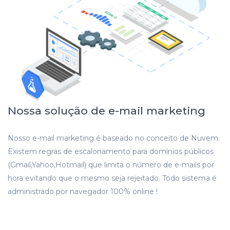
Nossa solução de e-mail marketing
Nosso e-mail marketing é baseado no conceito de Nuvem.
Existem regras de escalonamento para domínios públicos
(Gmail,Yahoo,Hotmail) que limita o número de e-mails por
hora evitando que o mesmo seja rejeitado. Todo sistema é
administrado por navegador 100% online !