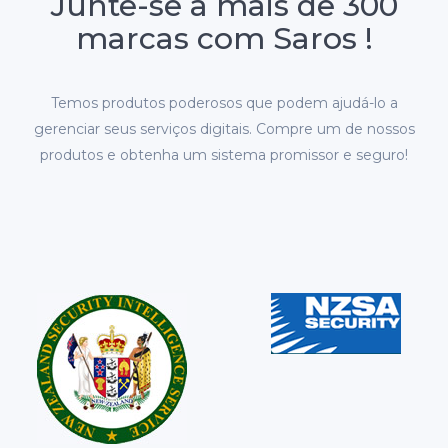
Junte-se a mais de 300
marcas com Saros !
Temos produtos poderosos que podem ajudá-lo a
gerenciar seus serviços digitais.
Compre um de nossos
produtos e obtenha um sistema promissor e seguro!