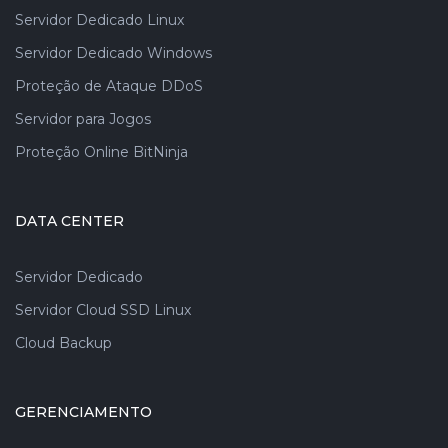
Servidor Dedicado Linux
Servidor Dedicado Windows
Proteção de Ataque DDoS
Servidor para Jogos
Proteção Online BitNinja
DATA CENTER
Servidor Dedicado
Servidor Cloud SSD Linux
Cloud Backup
GERENCIAMENTO