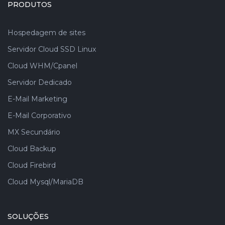
PRODUTOS
Hospedagem de sites
Servidor Cloud SSD Linux
Cloud WHM/Cpanel
Servidor Dedicado
E-Mail Marketing
E-Mail Corporativo
MX Secundário
Cloud Backup
Cloud Firebird
Cloud Mysql/MariaDB
SOLUÇÕES