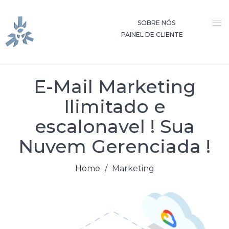
SOBRE NÓS
PAINEL DE CLIENTE
E-Mail Marketing
Ilimitado e
escalonavel ! Sua
Nuvem Gerenciada !
Home
/
Marketing