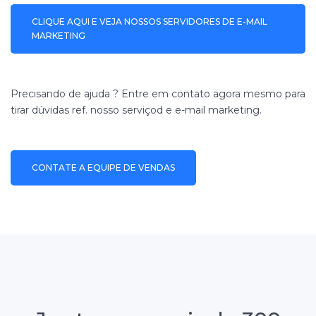
CLIQUE AQUI E VEJA NOSSOS SERVIDORES DE E-MAIL
MARKETING
Precisando de ajuda ? Entre em contato agora mesmo para
tirar dúvidas ref. nosso serviçod e e-mail marketing.
CONTATE A EQUIPE DE VENDAS