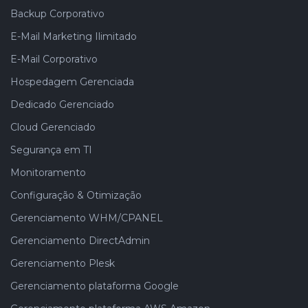
Backup Corporativo
E-Mail Marketing Ilimitado
E-Mail Corporativo
Hospedagem Gerenciada
Dedicado Gerenciado
Cloud Gerenciado
Segurança em TI
Monitoramento
Configuração & Otimização
Gerenciamento WHM/CPANEL
Gerenciamento DirectAdmin
Gerenciamento Plesk
Gerenciamento plataforma Google